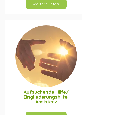
Weitere Infos
Aufsuchende Hilfe/
Eingliederungshilfe
Assistenz