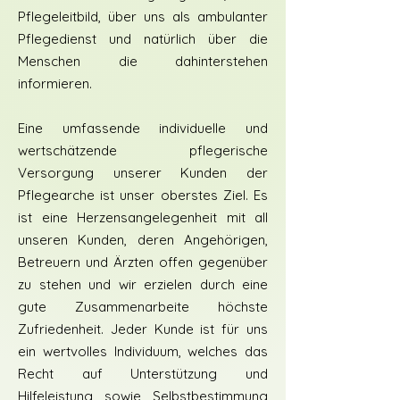
Pflegeleitbild, über uns als ambulanter
Pflegedienst und natürlich über die
Menschen die dahinterstehen
informieren.
Eine umfassende individuelle und
wertschätzende pflegerische
Versorgung unserer Kunden der
Pflegearche ist unser oberstes Ziel. Es
ist eine Herzensangelegenheit mit all
unseren Kunden, deren Angehörigen,
Betreuern und Ärzten offen gegenüber
zu stehen und wir erzielen durch eine
gute Zusammenarbeite höchste
Zufriedenheit. Jeder Kunde ist für uns
ein wertvolles Individuum, welches das
Recht auf Unterstützung und
Hilfeleistung sowie Selbstbestimmung