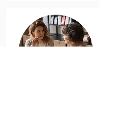
Beratung
Weitere Infos