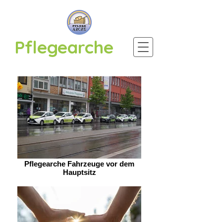
Pflegearche
Pflegearche Fahrzeuge vor dem
Hauptsitz