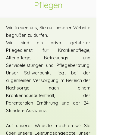
Pflegen
Wir freuen uns, Sie auf unserer Website
begrüßen zu dürfen.
Wir sind ein privat geführter
Pflegedienst für Krankenpflege,
Altenpflege, Betreuungs- und
Serviceleistungen und Pflegeberatung.
Unser Schwerpunkt liegt bei der
allgemeinen Versorgung im Bereich der
Nachsorge nach einem
Krankenhausaufenthalt, der
Parenteralen Ernährung und der 24-
Stunden- Assistenz.
Auf unserer Website möchten wir Sie
über unsere Leistungsangebote, unser