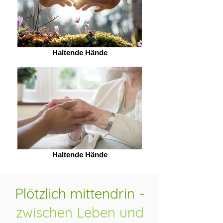
Haltende Hände
Haltende Hände
Plötzlich mittendrin -
zwischen Leben und