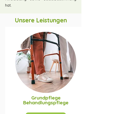
hat.
Unsere Leistungen
Grundpflege
Behandlungspflege